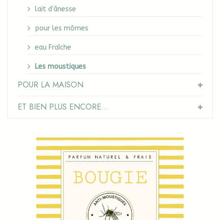
lait d'ânesse
pour les mômes
eau Fraîche
Les moustiques
POUR LA MAISON
ET BIEN PLUS ENCORE...