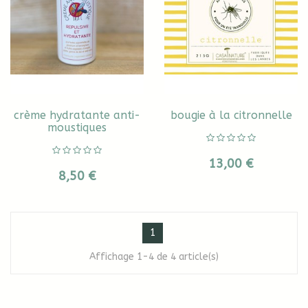
crème hydratante anti-
bougie à la citronnelle
moustiques
13,00 €
8,50 €
1
Affichage 1-4 de 4 article(s)