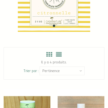
Il y a 4 produits.
Pertinence
Trier par :