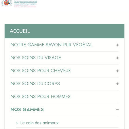
ACCUEIL
NOS GAMMES
ACCUEIL
NOTRE GAMME SAVON PUR VÉGÉTAL
NOS SOINS DU VISAGE
NOS SOINS POUR CHEVEUX
NOS SOINS DU CORPS
NOS SOINS POUR HOMMES
NOS GAMMES
Le coin des animaux