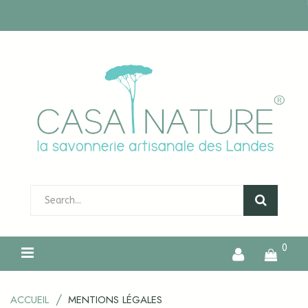
0
ACCUEIL
MENTIONS LÉGALES