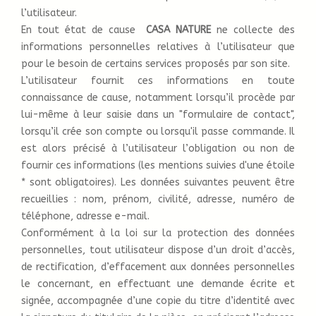
l’utilisateur.
En tout état de cause
CASA NATURE
ne collecte des
informations personnelles relatives à l’utilisateur que
pour le besoin de certains services proposés par son site.
L’utilisateur fournit ces informations en toute
connaissance de cause, notamment lorsqu’il procède par
lui-même à leur saisie dans un "formulaire de contact",
lorsqu’il crée son compte ou lorsqu'il passe commande. Il
est alors précisé à l’utilisateur l’obligation ou non de
fournir ces informations (les mentions suivies d'une étoile
* sont obligatoires). Les données suivantes peuvent être
recueillies : nom, prénom, civilité, adresse, numéro de
téléphone, adresse e-mail.
Conformément à la loi sur la protection des données
personnelles, tout utilisateur dispose d’un droit d’accès,
de rectification, d’effacement aux données personnelles
le concernant, en effectuant une demande écrite et
signée, accompagnée d’une copie du titre d’identité avec