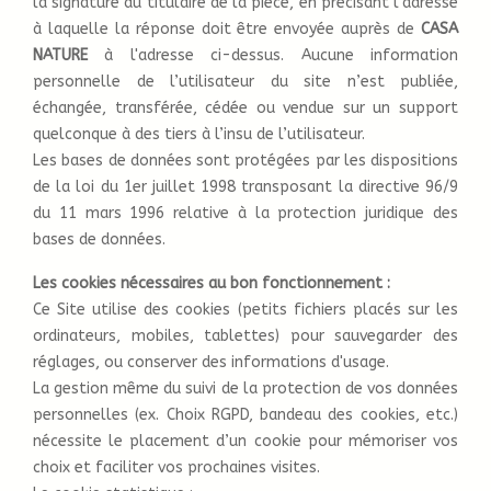
la signature du titulaire de la pièce, en précisant l’adresse
à laquelle la réponse doit être envoyée auprès de
CASA
NATURE
à l'adresse ci-dessus. Aucune information
personnelle de l’utilisateur du site n’est publiée,
échangée, transférée, cédée ou vendue sur un support
quelconque à des tiers à l’insu de l’utilisateur.
Les bases de données sont protégées par les dispositions
de la loi du 1er juillet 1998 transposant la directive 96/9
du 11 mars 1996 relative à la protection juridique des
bases de données.
Les cookies nécessaires au bon fonctionnement :
Ce Site utilise des cookies (petits fichiers placés sur les
ordinateurs, mobiles, tablettes) pour sauvegarder des
réglages, ou conserver des informations d'usage.
La gestion même du suivi de la protection de vos données
personnelles (ex. Choix RGPD, bandeau des cookies, etc.)
nécessite le placement d’un cookie pour mémoriser vos
choix et faciliter vos prochaines visites.