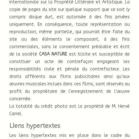
internationale sur la Propriété Littéraire et Artistique. La
copie de pages du site sur quelque support que ce soit (y
compris disque dur), est autorisée à des fins privées
uniquement. En conséquence, toute représentation ou
reproduction, même partielle, qui pourrait être faite du
site ou des éléments le composant, à des fins
commerciales, sans le consentement préalable et écrit
de la société
CASA NATURE
est illicite et susceptible de
constituer un acte de contrefaçon engageant les
responsabilités civile et pénale du contrefacteur. Les
droits afférents aux films publicitaires ainsi qu’aux
œuvres musicales inclues dans ces films, sont réservés au
profit du propriétaire de l’enregistrement de l’œuvre
concernée.
La totalité du crédit photo est la propriété de M. Hervé
Carrel.
Liens hypertextes
Les liens hypertextes mis en place dans le cadre du