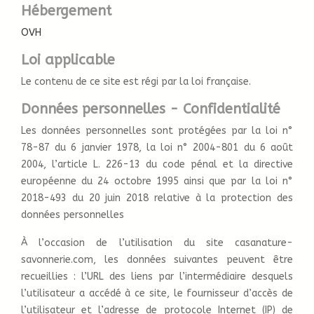
Hébergement
OVH
Loi applicable
Le contenu de ce site est régi par la loi française.
Données personnelles - Confidentialité
Les données personnelles sont protégées par la loi n°
78-87 du 6 janvier 1978, la loi n° 2004-801 du 6 août
2004, l’article L. 226-13 du code pénal et la directive
européenne du 24 octobre 1995 ainsi que par la loi n°
2018-493 du 20 juin 2018 relative à la protection des
données personnelles
À l’occasion de l’utilisation du site casanature-
savonnerie.com, les données suivantes peuvent être
recueillies : l’URL des liens par l’intermédiaire desquels
l’utilisateur a accédé à ce site, le fournisseur d’accès de
l’utilisateur et l’adresse de protocole Internet (IP) de