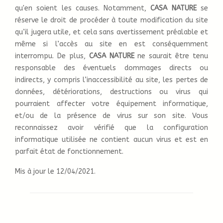
qu'en soient les causes. Notamment,
CASA NATURE
se
réserve le droit de procéder à toute modification du site
qu’il jugera utile, et cela sans avertissement préalable et
même si l’accès au site en est conséquemment
interrompu. De plus,
CASA NATURE
ne saurait être tenu
responsable des éventuels dommages directs ou
indirects, y compris l’inaccessibilité au site, les pertes de
données, détériorations, destructions ou virus qui
pourraient affecter votre équipement informatique,
et/ou de la présence de virus sur son site. Vous
reconnaissez avoir vérifié que la configuration
informatique utilisée ne contient aucun virus et est en
parfait état de fonctionnement.
Mis à jour le 12/04/2021.