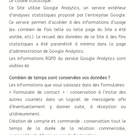
Le cookie statistique :
Ce Site utilise Google Analytics, un service extérieur
d’analyses statistiques proposé par l’entreprise Google.
Ce service permet d’accéder à des informations d’usage
(ex. combien de fois telle ou telle page du Site a été
visitée, etc.). Le recueil des données de ce Site à des fins
statistiques a été paramétré à minima dans la page
d’administration de Google Analytics.
Les informations RGPD du service Google Analytics sont
visibles
ici
.
Combien de temps sont conservées vos données ?
Les informations que vous saisissez dans des formulaires:
« Formulaire de contact » : conservation à l’instar des
autres courriels dans un logiciel de messagerie afin
d’éventuellement y donner suite, à réception ou
ultérieurement.
Création de compte et commande :
conservation tout le
temps de la durée de la relation commerciale,