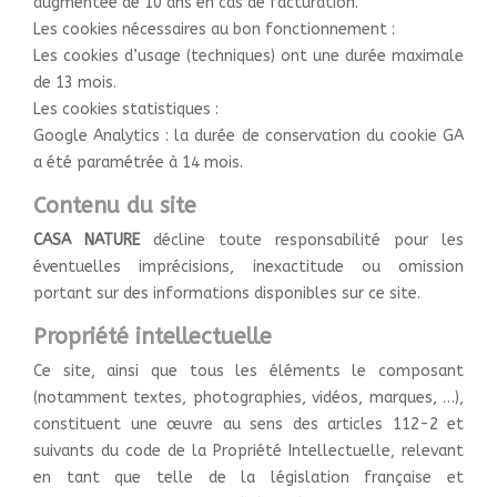
augmentée de 10 ans en cas de facturation.
Les cookies nécessaires au bon fonctionnement :
Les cookies d’usage (techniques) ont une durée maximale
de 13 mois.
Les cookies statistiques :
Google Analytics : la durée de conservation du cookie GA
a été paramétrée à 14 mois.
Contenu du site
CASA NATURE
décline toute responsabilité pour les
éventuelles imprécisions, inexactitude ou omission
portant sur des informations disponibles sur ce site.
Propriété intellectuelle
Ce site, ainsi que tous les éléments le composant
(notamment textes, photographies, vidéos, marques, …),
constituent une œuvre au sens des articles 112-2 et
suivants du code de la Propriété Intellectuelle, relevant
en tant que telle de la législation française et