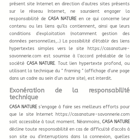
présent site Internet en direction d'autres sites présents
sur le réseau Internet, ne sauraient engager la
responsabilité de
CASA NATURE
en ce qui concerne leur
contenu ou les liens qu'ils contiennent, ainsi que leurs
conditions d'exploitation (notamment gestion des
données personnelles,...) La possibilité d'établir des liens
hypertextes simples vers le site https://casanature-
savonnerie.com est soumise à l'accord préalable de la
société
CASA NATURE
. Tout lien hypertexte profond, ou
utilisant la technique du " framing " (affichage d'une page
dans un cadre au sein d'un autre site), est interdit.
Exonération de la responsabilité
technique
CASA NATURE
s’engage à faire ses meilleurs efforts pour
que le site Internet https://casanature-savonnerie.com
soit accessible à tout moment. Néanmoins,
CASA NATURE
décline toute responsabilité en cas de difficulté d'accès à
son site ou d'interruptions dans la connexion, quelles