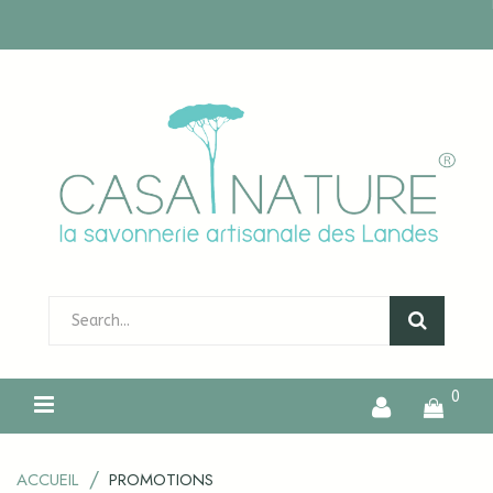
0
ACCUEIL
PROMOTIONS