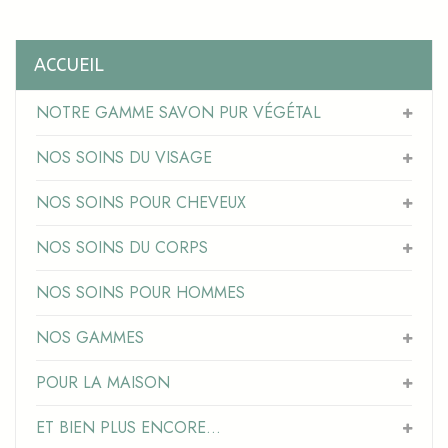
ACCUEIL
NOTRE GAMME SAVON PUR VÉGÉTAL
NOS SOINS DU VISAGE
NOS SOINS POUR CHEVEUX
NOS SOINS DU CORPS
NOS SOINS POUR HOMMES
NOS GAMMES
POUR LA MAISON
ET BIEN PLUS ENCORE...