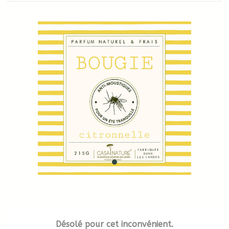
Désolé pour cet inconvénient.