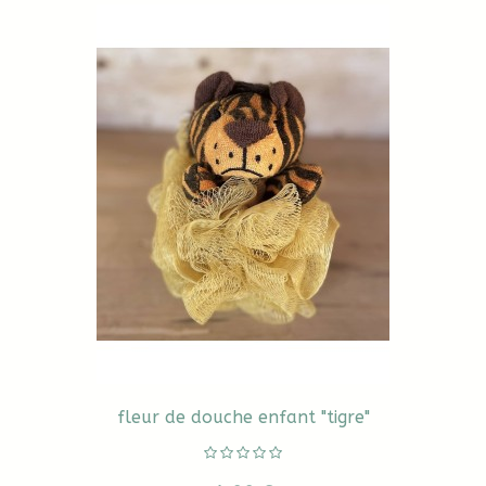
fleur de douche enfant "tigre"