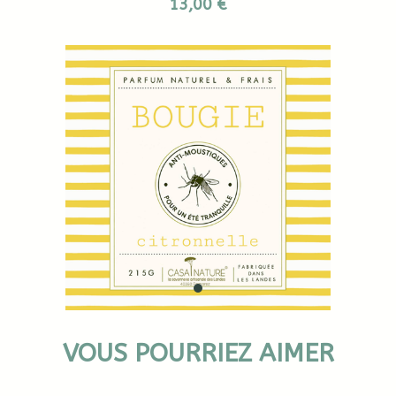
13,00 €
VOUS POURRIEZ AIMER