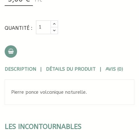
TTC
QUANTITÉ :
DESCRIPTION
DÉTAILS DU PRODUIT
AVIS (0)
Pierre ponce volcanique naturelle.
LES INCONTOURNABLES