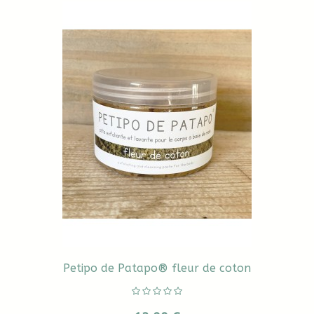
Petipo de Patapo® fleur de coton