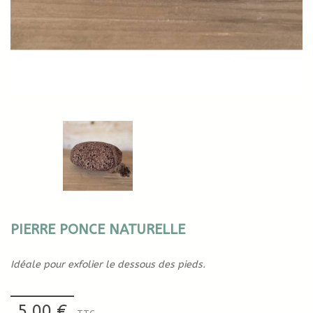
PIERRE PONCE NATURELLE
Idéale pour exfolier le dessous des pieds.
5,00 €