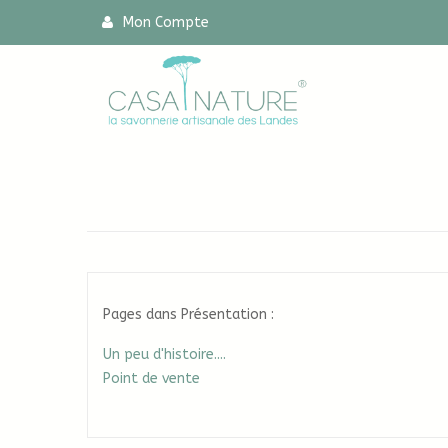
Mon Compte
Pages dans Présentation :
Un peu d'histoire....
Point de vente