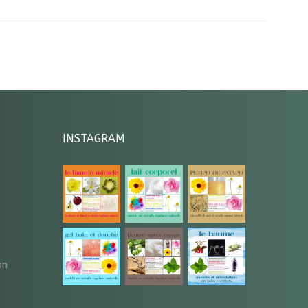
INSTAGRAM
on