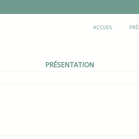
ACCUEIL
PRÉ
PRÉSENTATION