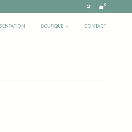
0
SENTATION
BOUTIQUE
CONTACT