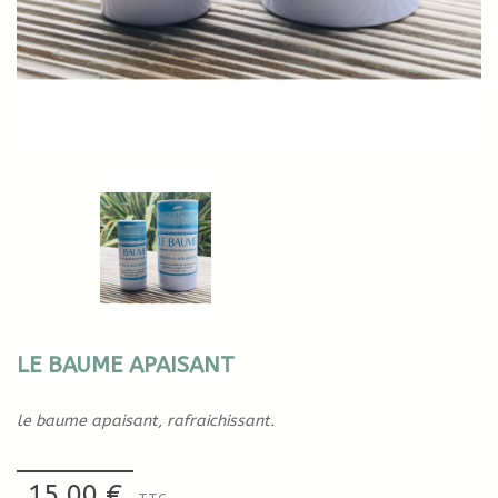
LE BAUME APAISANT
le baume apaisant, rafraichissant.
15,00 €