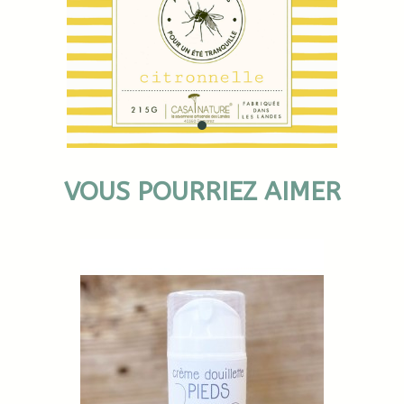
VOUS POURRIEZ AIMER