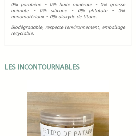
0% parabène - 0% huile minérale - 0% graisse
animale - 0% silicone - 0% phtalate - 0%
nanomatériaux - 0% dioxyde de titane.
Biodégradable, respecte l'environnement, emballage
recyclable.
LES INCONTOURNABLES