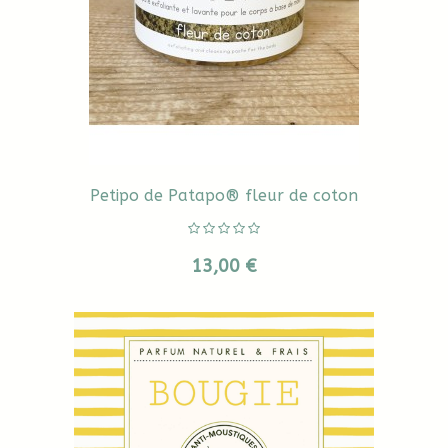
Petipo de Patapo® fleur de coton
13,00 €