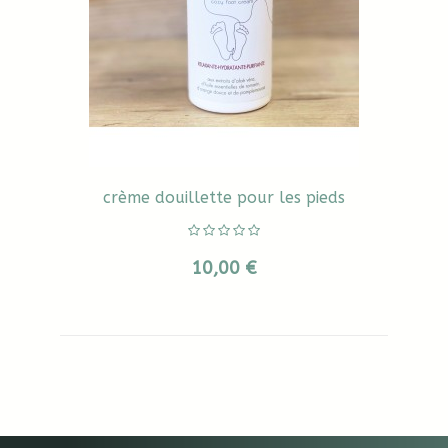
crème douillette pour les pieds
10,00 €