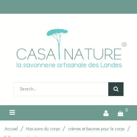
0
Accueil
Nos soins du corps
crèmes et baumes pour le corps