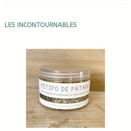
LES INCONTOURNABLES