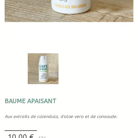
BAUME APAISANT
Aux extraits de calendula, d'aloe vera et de consoude.
10,00 €