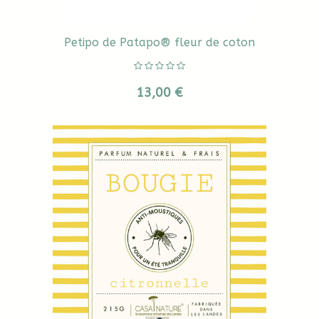
Petipo de Patapo® fleur de coton
13,00 €