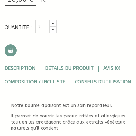
TTC
QUANTITÉ :
DESCRIPTION
DÉTAILS DU PRODUIT
AVIS (0)
COMPOSITION / INCI LISTE
CONSEILS D'UTILISATION
Notre baume apaisant est un soin réparateur.
Il permet de nourrir les peaux irritées et allergiques
tout en les protégeant grâce aux extraits végétaux
naturels qu'il contient.