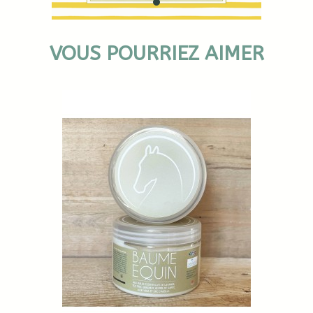
VOUS POURRIEZ AIMER