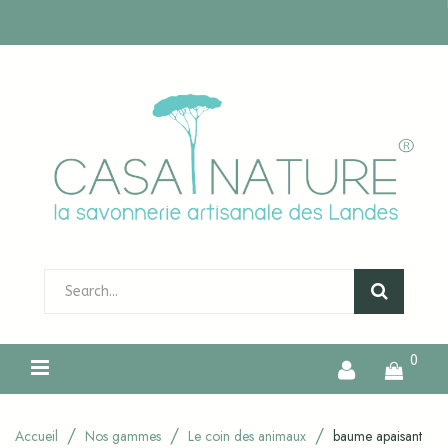
0
Accueil
Nos gammes
Le coin des animaux
baume apaisant