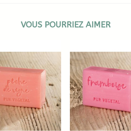
VOUS POURRIEZ AIMER