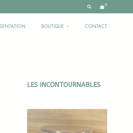
0
SENTATION
BOUTIQUE
CONTACT
LES INCONTOURNABLES