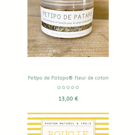
Petipo de Patapo® fleur de coton
13,00 €