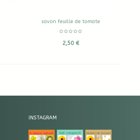
savon feuille de tomate
2,50 €
INSTAGRAM